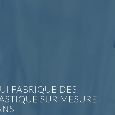
UI FABRIQUE DES
LASTIQUE SUR MESURE
ANS