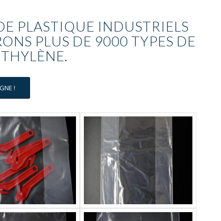
DE PLASTIQUE INDUSTRIELS
ONS PLUS DE 9000 TYPES DE
ÉTHYLÈNE.
GNE !