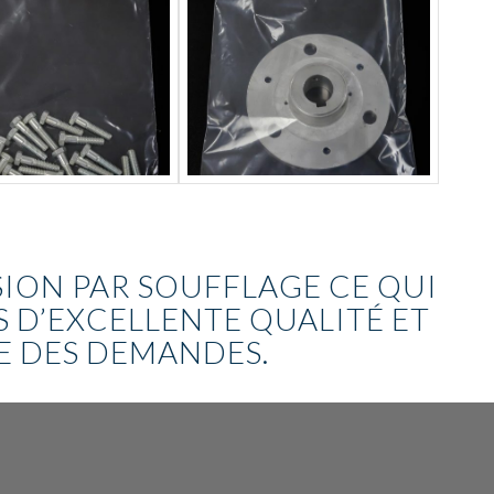
SION PAR SOUFFLAGE CE QUI
S D’EXCELLENTE QUALITÉ ET
E DES DEMANDES.