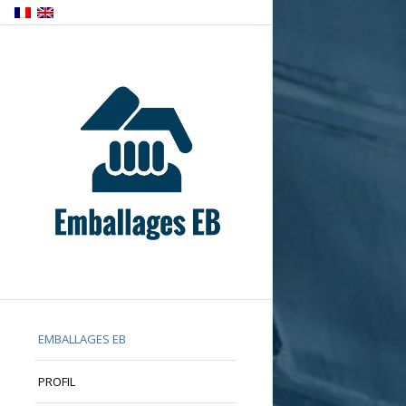
EMBALLAGES EB
PROFIL