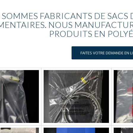
 SOMMES FABRICANTS DE SACS 
IMENTAIRES. NOUS MANUFACTUR
PRODUITS EN POLY
FAITES VOTRE DEMANDE EN LI